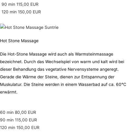
90 min 115,00 EUR
120 min 150,00 EUR
Hot Stone Massage
Die Hot-Stone Massage wird auch als Warmsteinmassage
bezeichnet. Durch das Wechselspiel von warm und kalt wird bei
dieser Behandlung das vegetative Nervensysteme angeregt.
Gerade die Wärme der Steine, dienen zur Entspannung der
Muskulatur. Die Steine werden in einem Wasserbad auf ca. 60°C
erwärmt.
60 min 80,00 EUR
90 min 115,00 EUR
120 min 150,00 EUR