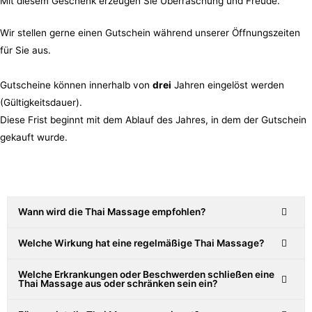
Mit diesem Geschenk erzeugen Sie Überraschung und Freude.
Wir stellen gerne einen Gutschein während unserer Öffnungszeiten
für Sie aus.
Gutscheine können innerhalb von
drei
Jahren eingelöst werden
(Gültigkeitsdauer).
Diese Frist beginnt mit dem Ablauf des Jahres, in dem der Gutschein
gekauft wurde.
Wann wird die Thai Massage empfohlen?
Welche Wirkung hat eine regelmäßige Thai Massage?
Welche Erkrankungen oder Beschwerden schließen eine
Thai Massage aus oder schränken sein ein?