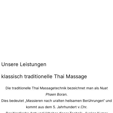
Unsere Leistungen
klassisch traditionelle Thai Massage
Die traditionelle Thai Massagetechnik bezeichnet man als
Nuat
Phaen Boran.
Dies bedeutet „Massieren nach uralten heilsamen Berührungen“ und
kommt aus dem 5. Jahrhundert v.Chr.