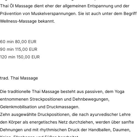
Thai Öl Massage dient eher der allgemeinen Entspannung und der
Prävention von Muskelverspannungen. Sie ist auch unter dem Begriff
Wellness-Massage bekannt.
60 min 80,00 EUR
90 min 115,00 EUR
120 min 150,00 EUR
trad. Thai Massage
Die traditionelle Thai Massage besteht aus passiven, dem Yoga
entnommenen Streckpositionen und Dehnbewegungen,
Gelenkmobilisation und Druckmassagen.
Zehn ausgewählte Druckpositionen, die nach ayurvedischer Lehre
den Körper als energetisches Netz durchziehen, werden über sanfte
Dehnungen und mit rhythmischen Druck der Handballen, Daumen,