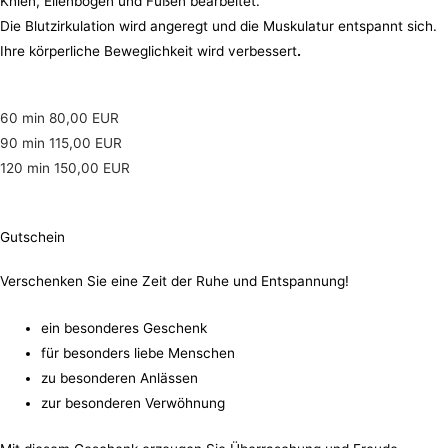
Knien, Ellenbogen und Füßen bearbeitet.
Die Blutzirkulation wird angeregt und die Muskulatur entspannt sich.
Ihre körperliche Beweglichkeit wird verbessert
.
60 min 80,00 EUR
90 min 115,00 EUR
120 min 150,00 EUR
Gutschein
Verschenken Sie eine Zeit der Ruhe und Entspannung!
ein besonderes Geschenk
für besonders liebe Menschen
zu besonderen Anlässen
zur besonderen Verwöhnung