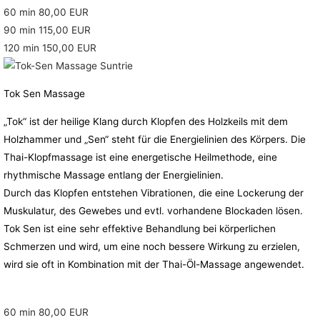
60 min 80,00 EUR
90 min 115,00 EUR
120 min 150,00 EUR
Tok Sen Massage
„Tok“ ist der heilige Klang durch Klopfen des Holzkeils mit dem
Holzhammer und „Sen“ steht für die Energielinien des Körpers. Die
Thai-Klopfmassage ist eine energetische Heilmethode, eine
rhythmische Massage entlang der Energielinien.
Durch das Klopfen entstehen Vibrationen, die eine Lockerung der
Muskulatur, des Gewebes und evtl. vorhandene Blockaden lösen.
Tok Sen ist eine sehr effektive Behandlung bei körperlichen
Schmerzen und wird, um eine noch bessere Wirkung zu erzielen,
wird sie oft in Kombination mit der Thai-Öl-Massage angewendet.
60 min 80,00 EUR