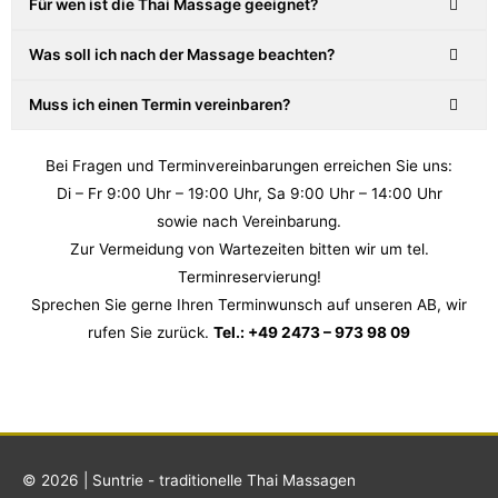
Für wen ist die Thai Massage geeignet?
Was soll ich nach der Massage beachten?
Muss ich einen Termin vereinbaren?
Bei Fragen und Terminvereinbarungen erreichen Sie uns:
Di – Fr 9:00 Uhr – 19:00 Uhr,
Sa 9:00 Uhr – 14:00 Uhr
sowie nach Vereinbarung.
Zur Vermeidung von Wartezeiten bitten wir um tel.
Terminreservierung!
Sprechen Sie gerne Ihren Terminwunsch auf unseren AB, wir
rufen Sie zurück.
Tel.: +49 2473 – 973 98 09
© 2026 | Suntrie - traditionelle Thai Massagen