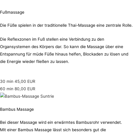
Fußmassage
Die Füße spielen in der traditionelle Thai-Massage eine zentrale Rolle.
Die Reflexzonen im Fuß stellen eine Verbindung zu den
Organsystemen des Körpers dar. So kann die Massage über eine
Entspannung für müde Füße hinaus helfen, Blockaden zu lösen und
die Energie wieder fließen zu lassen.
30 min 45,00 EUR
60 min 80,00 EUR
Bambus Massage
Bei dieser Massage wird ein erwärmtes Bambusrohr verwendet.
Mit einer Bambus Massage lässt sich besonders gut die