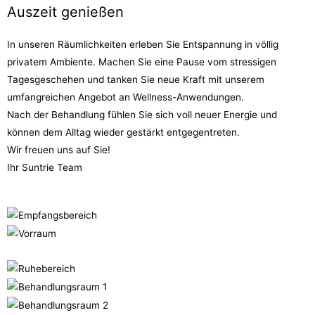
Auszeit genießen
In unseren Räumlichkeiten erleben Sie Entspannung in völlig
privatem Ambiente. Machen Sie eine Pause vom stressigen
Tagesgeschehen und tanken Sie neue Kraft mit unserem
umfangreichen Angebot an Wellness-Anwendungen.
Nach der Behandlung fühlen Sie sich voll neuer Energie und
können dem Alltag wieder gestärkt entgegentreten.
Wir freuen uns auf Sie!
Ihr Suntrie Team