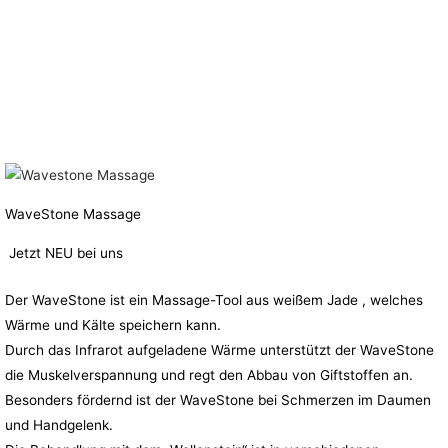
WaveStone Massage
Jetzt NEU bei uns
Der WaveStone ist ein Massage-Tool aus weißem Jade , welches
Wärme und Kälte speichern kann.
Durch das Infrarot aufgeladene Wärme unterstützt der WaveStone
die Muskelverspannung und regt den Abbau von Giftstoffen an.
Besonders fördernd ist der WaveStone bei Schmerzen im Daumen
und Handgelenk.