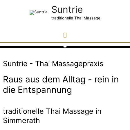
Suntrie
traditionelle Thai Massage
Suntrie - Thai Massagepraxis
Raus aus dem Alltag - rein in
die Entspannung
traditionelle Thai Massage in
Simmerath