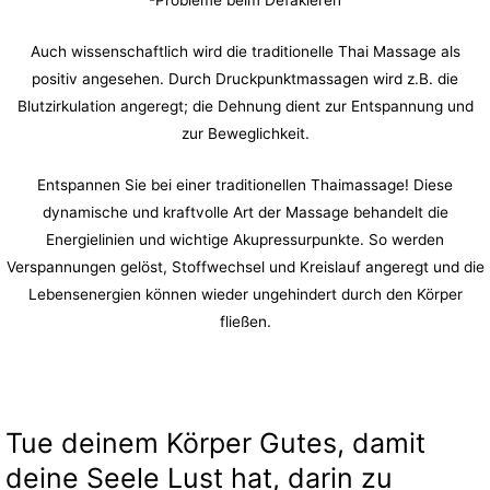
Auch wissenschaftlich wird die traditionelle Thai Massage als
positiv angesehen. Durch Druckpunktmassagen wird z.B. die
Blutzirkulation angeregt; die Dehnung dient zur Entspannung und
zur Beweglichkeit.
Entspannen Sie bei einer traditionellen Thaimassage! Diese
dynamische und kraftvolle Art der Massage behandelt die
Energielinien und wichtige Akupressurpunkte. So werden
Verspannungen gelöst, Stoffwechsel und Kreislauf angeregt und die
Lebensenergien können wieder ungehindert durch den Körper
fließen.
Tue deinem Körper Gutes, damit
deine Seele Lust hat, darin zu