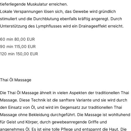
tieferliegende Muskulatur erreichen.
Lokale Verspannungen lösen sich, das Gewebe wird gründlich
stimuliert und die Durchblutung ebenfalls kräftig angeregt. Durch
Unterstützung des Lymphflusses wird ein Drainageeffekt erreicht.
60 min 80,00 EUR
90 min 115,00 EUR
120 min 150,00 EUR
Thai Öl Massage
Die Thai Öl Massage ähnelt in vielen Aspekten der traditionellen Thai
Massage. Diese Technik ist die sanftere Variante und sie wird durch
den Einsatz von Öl, und wird im Gegensatz zur traditionellen Thai
Massage ohne Bekleidung durchgeführt. Die Massage ist wohltuhend
für Geist und Körper, durch gewebeanregende Griffe und
angenehmes Öl. Es ist eine tolle Pflege und entspannt die Haut.
Die