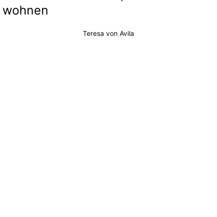
wohnen
Teresa von Avila