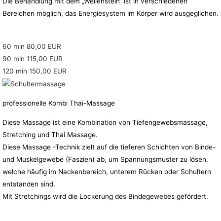
Die Behandlung mit dem „Wellenstein“ ist in verschiedenen
Bereichen möglich, das Energiesystem im Körper wird ausgeglichen.
60 min 80,00 EUR
90 min 115,00 EUR
120 min 150,00 EUR
professionelle Kombi Thai-Massage
Diese Massage ist eine Kombination von Tiefengewebsmassage,
Stretching und Thai Massage.
Diese Massage -Technik zielt auf die tieferen Schichten von Binde-
und Muskelgewebe (Faszien) ab, um Spannungsmuster zu lösen,
welche häufig im Nackenbereich, unterem Rücken oder Schultern
entstanden sind.
Mit Stretchings wird die Lockerung des Bindegewebes gefördert.