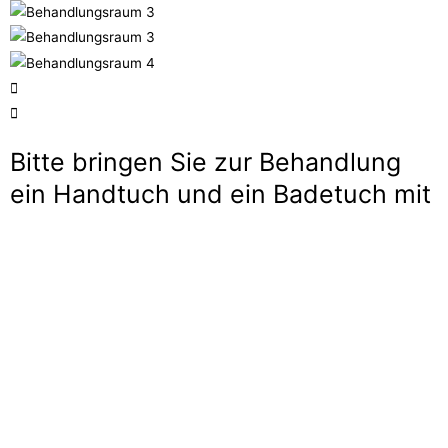
Bitte bringen Sie zur Behandlung
ein Handtuch und ein Badetuch mit